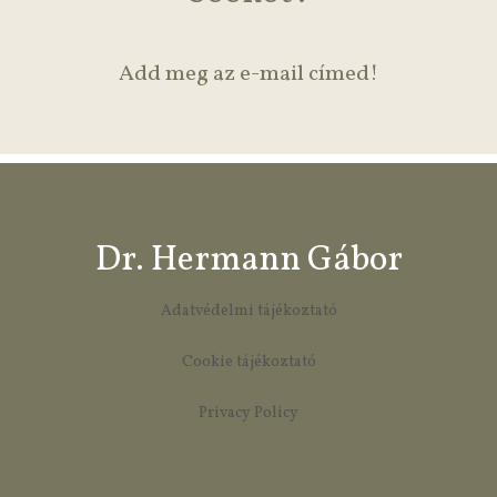
Add meg az e-mail címed!
Dr. Hermann Gábor
Adatvédelmi tájékoztató
Cookie tájékoztató
Privacy Policy